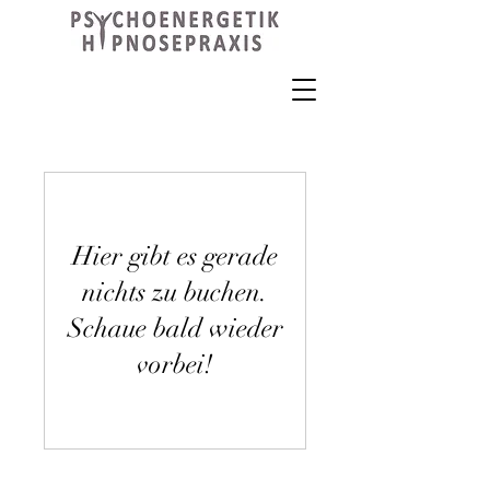
Hier gibt es gerade
nichts zu buchen.
Schaue bald wieder
vorbei!